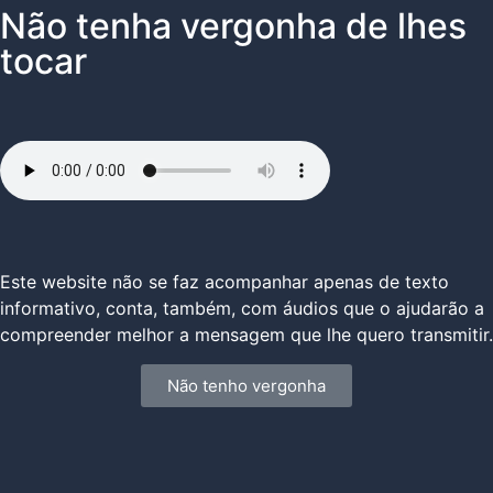
Não tenha vergonha de lhes
tocar
Este website não se faz acompanhar apenas de texto
informativo, conta, também, com áudios que o ajudarão a
compreender melhor a mensagem que lhe quero transmitir.
Não tenho vergonha