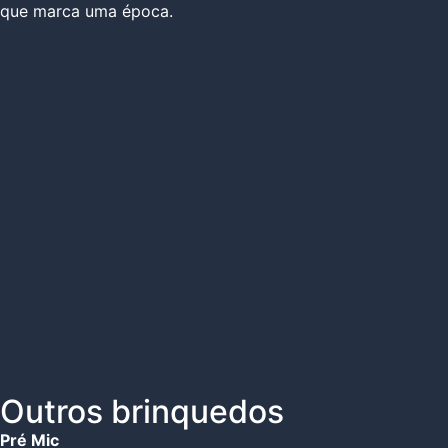
que marca uma época.
Outros brinquedos
Pré Mic