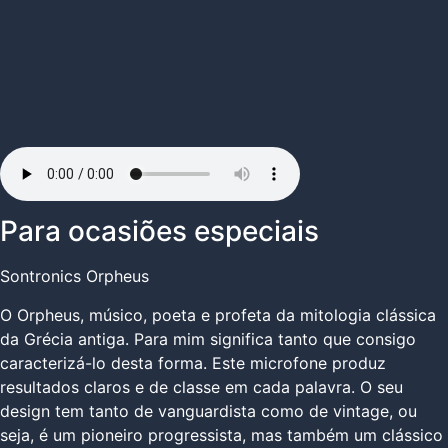
Para ocasiões especiais
Sontronics Orpheus
O Orpheus, músico, poeta e profeta da mitologia clássica
da Grécia antiga. Para mim significa tanto que consigo
caracterizá-lo desta forma. Este microfone produz
resultados claros e de classe em cada palavra. O seu
design tem tanto de vanguardista como de vintage, ou
seja, é um pioneiro progressista, mas também um clássico