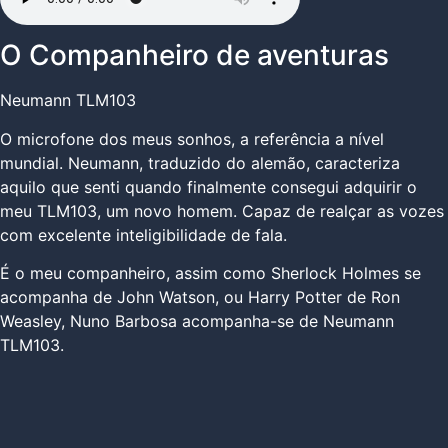
O Companheiro de aventuras
Neumann TLM103
O microfone dos meus sonhos, a referência a nível
mundial. Neumann, traduzido do alemão, caracteriza
aquilo que senti quando finalmente consegui adquirir o
meu TLM103, um novo homem. Capaz de realçar as vozes
com excelente inteligibilidade de fala.
É o meu companheiro, assim como Sherlock Holmes se
acompanha de John Watson, ou Harry Potter de Ron
Weasley, Nuno Barbosa acompanha-se de Neumann
TLM103.