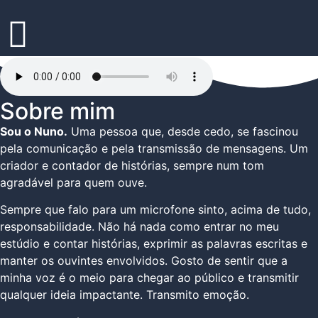
Sobre mim
Sou o Nuno.
Uma pessoa que, desde cedo, se fascinou
pela comunicação e pela transmissão de mensagens. Um
criador e contador de histórias, sempre num tom
agradável para quem ouve.
Sempre que falo para um microfone sinto, acima de tudo,
responsabilidade. Não há nada como entrar no meu
estúdio e contar histórias, exprimir as palavras escritas e
manter os ouvintes envolvidos. Gosto de sentir que a
minha voz é o meio para chegar ao público e transmitir
qualquer ideia impactante. Transmito emoção.