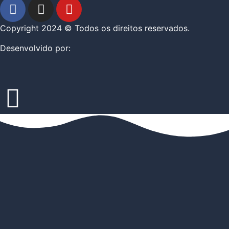
Copyright 2024 © Todos os direitos reservados.
Desenvolvido por: