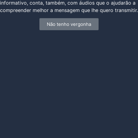
informativo, conta, também, com áudios que o ajudarão a
compreender melhor a mensagem que lhe quero transmitir.
Não tenho vergonha