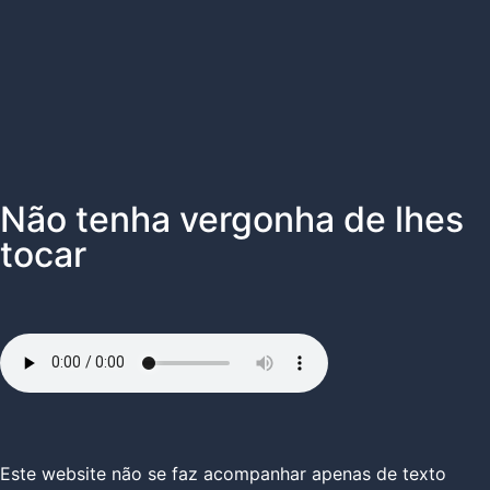
Não tenha vergonha de lhes
tocar
Este website não se faz acompanhar apenas de texto