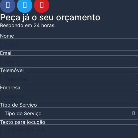
Peça já o seu orçamento
Respondo em 24 horas.
Nome
Email
Telemóvel
Empresa
Tipo de Serviço
Texto para locução