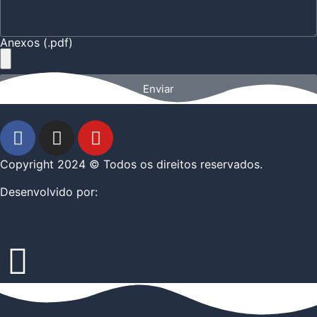
Anexos (.pdf)
Enviar
Copyright 2024 © Todos os direitos reservados.
Desenvolvido por: